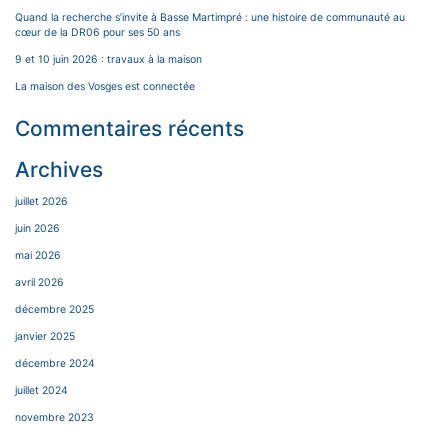
Quand la recherche s’invite à Basse Martimpré : une histoire de communauté au
cœur de la DR06 pour ses 50 ans
9 et 10 juin 2026 : travaux à la maison
La maison des Vosges est connectée
Commentaires récents
Archives
juillet 2026
juin 2026
mai 2026
avril 2026
décembre 2025
janvier 2025
décembre 2024
juillet 2024
novembre 2023