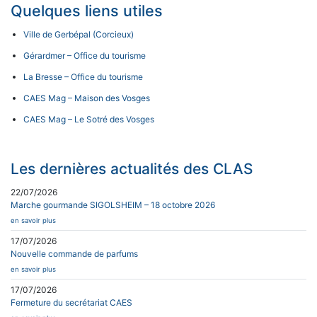
Quelques liens utiles
Ville de Gerbépal (Corcieux)
Gérardmer – Office du tourisme
La Bresse – Office du tourisme
CAES Mag – Maison des Vosges
CAES Mag – Le Sotré des Vosges
Les dernières actualités des CLAS
22/07/2026
Marche gourmande SIGOLSHEIM – 18 octobre 2026
en savoir plus
17/07/2026
Nouvelle commande de parfums
en savoir plus
17/07/2026
Fermeture du secrétariat CAES