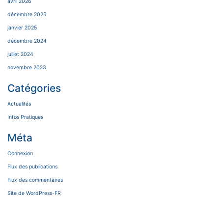
avril 2026
décembre 2025
janvier 2025
décembre 2024
juillet 2024
novembre 2023
Catégories
Actualités
Infos Pratiques
Méta
Connexion
Flux des publications
Flux des commentaires
Site de WordPress-FR