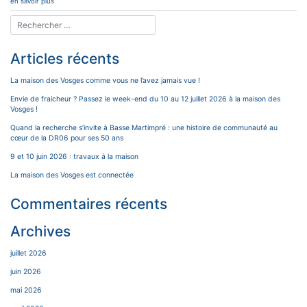
en savoir plus
Articles récents
La maison des Vosges comme vous ne l’avez jamais vue !
Envie de fraicheur ? Passez le week-end du 10 au 12 juillet 2026 à la maison des
Vosges !
Quand la recherche s’invite à Basse Martimpré : une histoire de communauté au
cœur de la DR06 pour ses 50 ans
9 et 10 juin 2026 : travaux à la maison
La maison des Vosges est connectée
Commentaires récents
Archives
juillet 2026
juin 2026
mai 2026