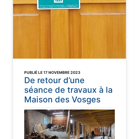
PUBLIÉ LE 17 NOVEMBRE 2023
De retour d’une
séance de travaux à la
Maison des Vosges