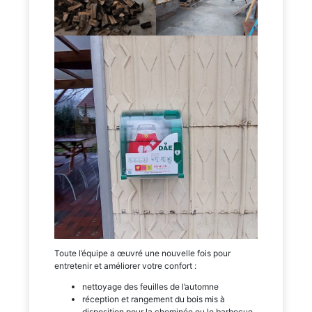
Toute l’équipe a œuvré une nouvelle fois pour
entretenir et améliorer votre confort :
nettoyage des feuilles de l’automne
réception et rangement du bois mis à
disposition pour la cheminée ou le barbecue