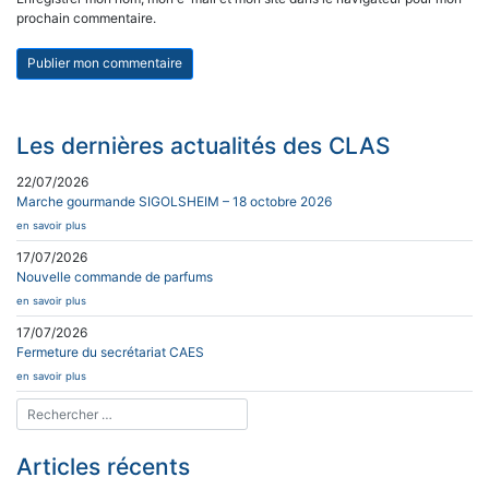
prochain commentaire.
Les dernières actualités des CLAS
22/07/2026
Marche gourmande SIGOLSHEIM – 18 octobre 2026
en savoir plus
17/07/2026
Nouvelle commande de parfums
en savoir plus
17/07/2026
Fermeture du secrétariat CAES
en savoir plus
Articles récents