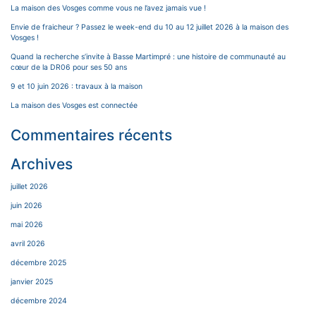
La maison des Vosges comme vous ne l’avez jamais vue !
Envie de fraicheur ? Passez le week-end du 10 au 12 juillet 2026 à la maison des
Vosges !
Quand la recherche s’invite à Basse Martimpré : une histoire de communauté au
cœur de la DR06 pour ses 50 ans
9 et 10 juin 2026 : travaux à la maison
La maison des Vosges est connectée
Commentaires récents
Archives
juillet 2026
juin 2026
mai 2026
avril 2026
décembre 2025
janvier 2025
décembre 2024